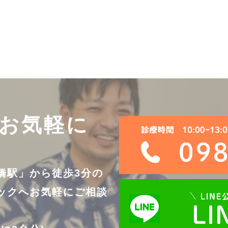
お気軽に
橋駅」から徒歩3分の
ックへ
お気軽にご相談