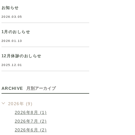
お知らせ
2026.03.05
1月のおしらせ
2026.01.13
12月休診のおしらせ
2025.12.01
ARCHIVE
月別アーカイブ
2026年 (9)
2026年8月 (1)
2026年7月 (2)
2026年6月 (2)