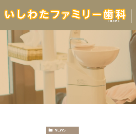
ホーム
HOME
NEWS