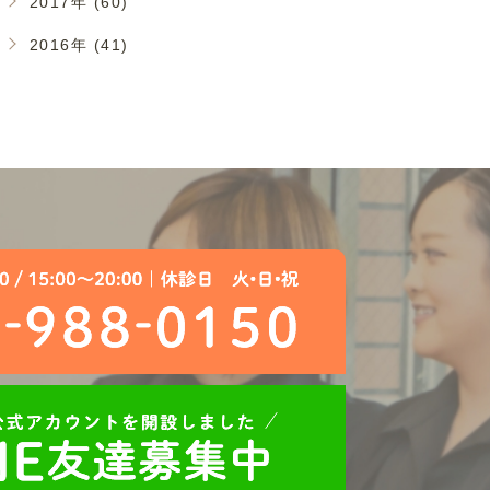
2017年 (60)
2016年 (41)