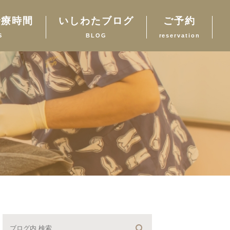
診療時間
いしわたブログ
ご予約
S
BLOG
reservation