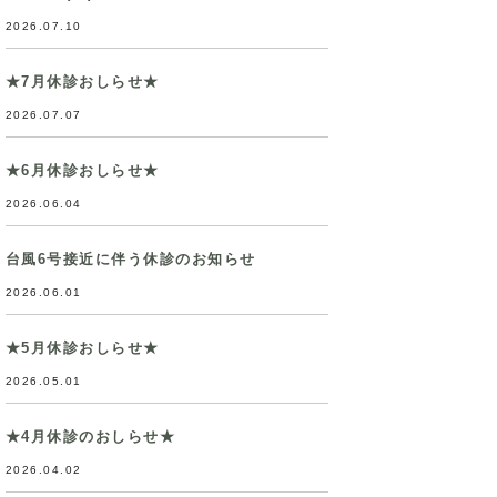
2026.07.10
★7月休診おしらせ★
2026.07.07
★6月休診おしらせ★
2026.06.04
台風6号接近に伴う休診のお知らせ
2026.06.01
★5月休診おしらせ★
2026.05.01
★4月休診のおしらせ★
2026.04.02