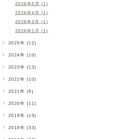
2026年5月 (1)
2026年4月 (1)
2026年3月 (1)
2026年1月 (1)
2025年 (12)
2024年 (10)
2023年 (13)
2022年 (10)
2021年 (8)
2020年 (11)
2019年 (19)
2018年 (33)