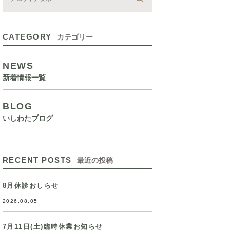
CATEGORY
カテゴリー
NEWS
新着情報一覧
BLOG
いしわたブログ
RECENT POSTS
最近の投稿
8月休診おしらせ
2026.08.05
7月11日(土)臨時休業お知らせ