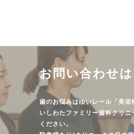
お問い合わせは
歯のお悩みはゆいレール「美栄
いしわたファミリー歯科クリニ
ください。