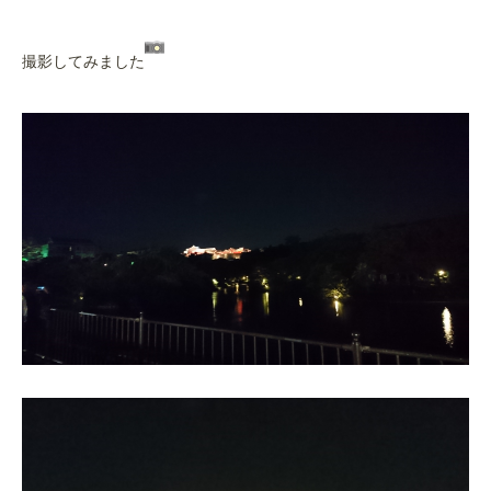
撮影してみました