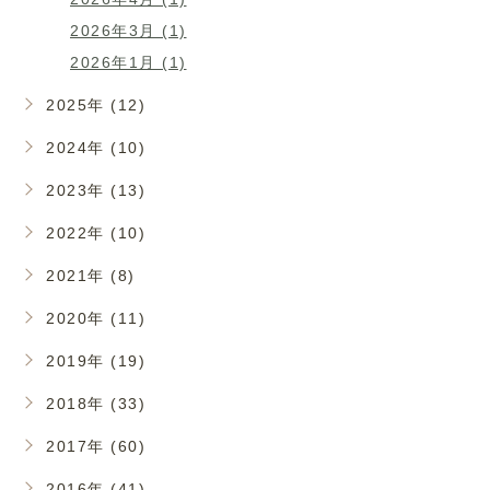
2026年3月 (1)
2026年1月 (1)
2025年 (12)
2024年 (10)
2023年 (13)
2022年 (10)
2021年 (8)
2020年 (11)
2019年 (19)
2018年 (33)
2017年 (60)
2016年 (41)