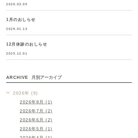
2026.03.05
1月のおしらせ
2026.01.13
12月休診のおしらせ
2025.12.01
ARCHIVE
月別アーカイブ
2026年 (9)
2026年8月 (1)
2026年7月 (2)
2026年6月 (2)
2026年5月 (1)
2026年4月 (1)