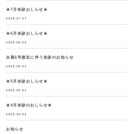
★7月休診おしらせ★
2026.07.07
★6月休診おしらせ★
2026.06.04
台風6号接近に伴う休診のお知らせ
2026.06.01
★5月休診おしらせ★
2026.05.01
★4月休診のおしらせ★
2026.04.02
お知らせ