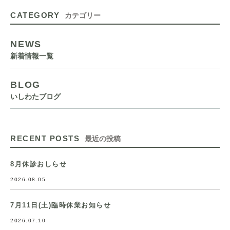
CATEGORY
カテゴリー
NEWS
新着情報一覧
BLOG
いしわたブログ
RECENT POSTS
最近の投稿
8月休診おしらせ
2026.08.05
7月11日(土)臨時休業お知らせ
2026.07.10