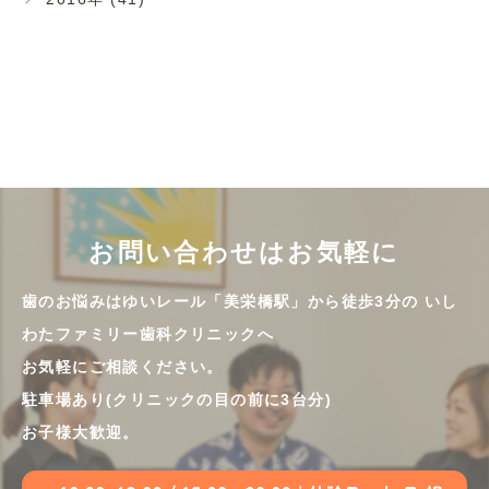
お問い合わせはお気軽に
歯のお悩みはゆいレール「美栄橋駅」から徒歩3分の
いし
わたファミリー歯科クリニックへ
お気軽にご相談ください。
駐車場あり(クリニックの目の前に3台分)
お子様大歓迎。