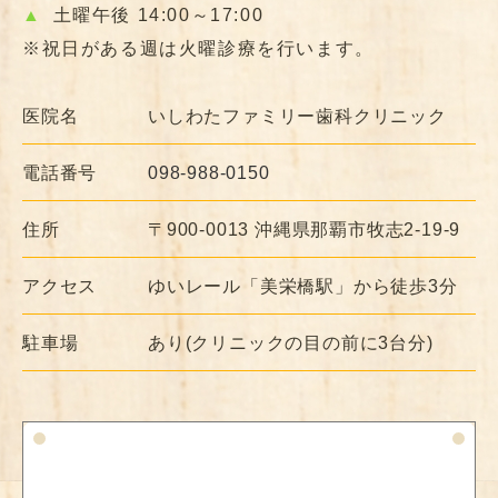
▲
土曜午後 14:00～17:00
※祝日がある週は火曜診療を行います。
医院名
いしわたファミリー歯科クリニック
電話番号
098-988-0150
住所
〒900-0013 沖縄県那覇市牧志2-19-9
アクセス
ゆいレール「美栄橋駅」から徒歩3分
駐車場
あり(クリニックの目の前に3台分)