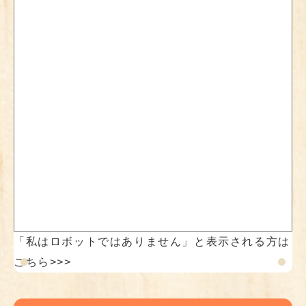
「私はロボットではありません」と表示される方は
こちら>>>