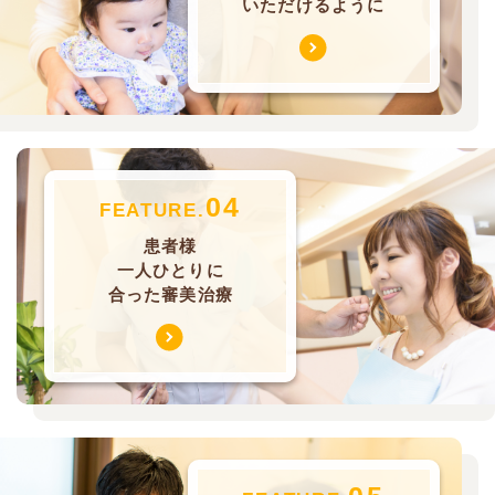
いただけるように
04
FEATURE.
患者様
一人ひとりに
合った審美治療