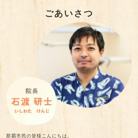
ごあいさつ
那覇市民の皆様こんにちは。