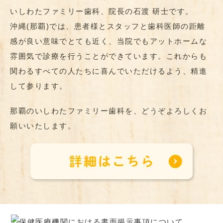
いしわたファミリー歯科、院長の石渡 研士です。
沖縄(那覇)では、患者様とスタッフと歯科医師の距離
感が良い意味でとても近く、当院でもアットホームな
雰囲気で診療を行うことができています。これからも
関わるすべての人たちに喜んでいただけるよう、精進
して参ります。
那覇のいしわたファミリー歯科を、どうぞよろしくお
願いいたします。