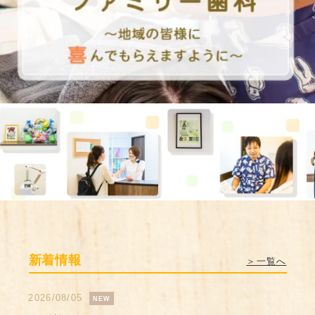
新着情報
＞一覧へ
2026/08/05
NEW