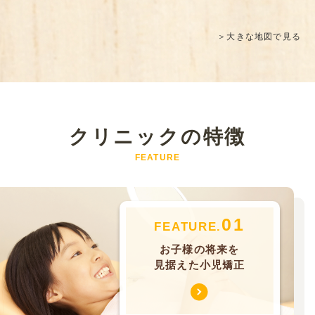
＞大きな地図で見る
クリニックの特徴
FEATURE
01
FEATURE.
お子様の将来を
見据えた小児矯正