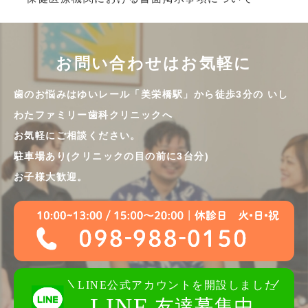
お問い合わせはお気軽に
歯のお悩みはゆいレール「美栄橋駅」から徒歩3分の
いし
わたファミリー歯科クリニックへ
お気軽にご相談ください。
駐車場あり(クリニックの目の前に3台分)
お子様大歓迎。