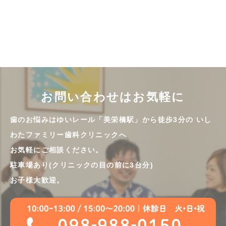
お問い合わせはお気軽に
歯のお悩みはゆいレール「美栄橋駅」から徒歩3分の
いし
わたファミリー歯科クリニックへ
お気軽にご相談ください。
駐車場あり(クリニックの目の前に3台分)
お子様大歓迎。