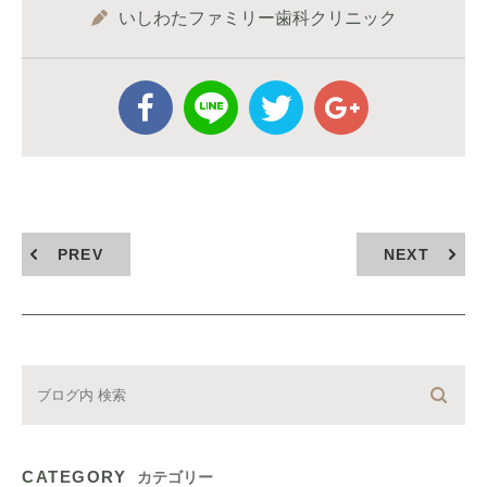
いしわたファミリー歯科クリニック
PREV
NEXT
CATEGORY
カテゴリー