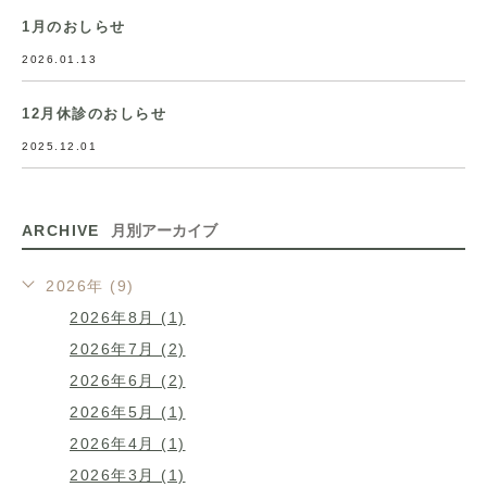
1月のおしらせ
2026.01.13
12月休診のおしらせ
2025.12.01
ARCHIVE
月別アーカイブ
2026年 (9)
2026年8月 (1)
2026年7月 (2)
2026年6月 (2)
2026年5月 (1)
2026年4月 (1)
2026年3月 (1)