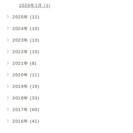
2026年1月 (1)
2025年 (12)
2024年 (10)
2023年 (13)
2022年 (10)
2021年 (8)
2020年 (11)
2019年 (19)
2018年 (33)
2017年 (60)
2016年 (41)