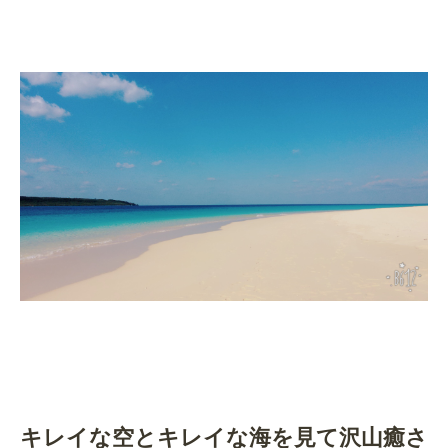
キレイな空とキレイな海を見て沢山癒さ