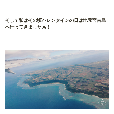
そして私はその頃バレンタインの日は地元宮古島
へ行ってきましたぁ！