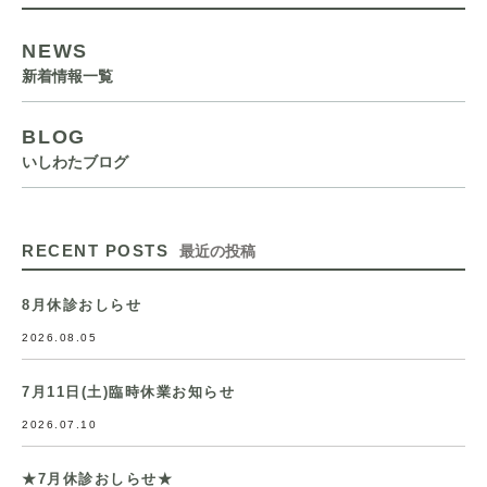
NEWS
新着情報一覧
BLOG
いしわたブログ
RECENT POSTS
最近の投稿
8月休診おしらせ
2026.08.05
7月11日(土)臨時休業お知らせ
2026.07.10
★7月休診おしらせ★