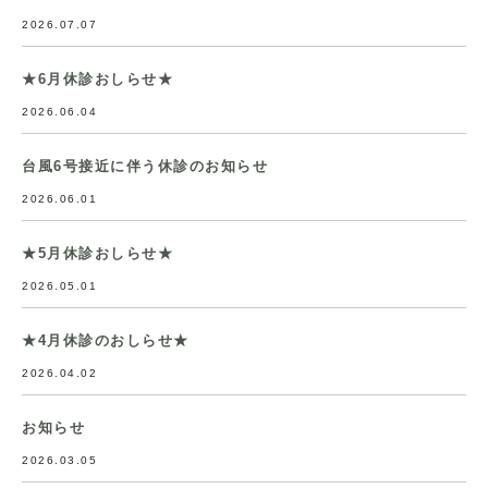
2026.07.07
★6月休診おしらせ★
2026.06.04
台風6号接近に伴う休診のお知らせ
2026.06.01
★5月休診おしらせ★
2026.05.01
★4月休診のおしらせ★
2026.04.02
お知らせ
2026.03.05