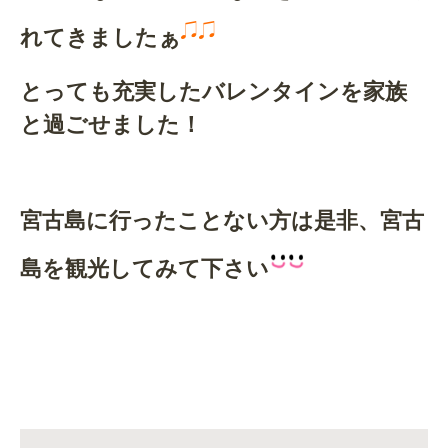
れてきましたぁ
とっても充実したバレンタインを家族
と過ごせました！
宮古島に行ったことない方は是非、宮古
島を観光してみて下さい