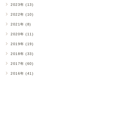
2023年 (13)
2022年 (10)
2021年 (8)
2020年 (11)
2019年 (19)
2018年 (33)
2017年 (60)
2016年 (41)