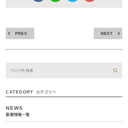
PREV
NEXT
CATEGORY
カテゴリー
NEWS
新着情報一覧