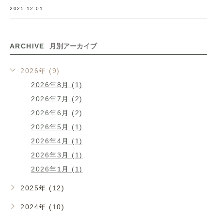
2025.12.01
ARCHIVE
月別アーカイブ
2026年 (9)
2026年8月 (1)
2026年7月 (2)
2026年6月 (2)
2026年5月 (1)
2026年4月 (1)
2026年3月 (1)
2026年1月 (1)
2025年 (12)
2024年 (10)