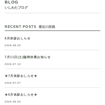
BLOG
いしわたブログ
RECENT POSTS
最近の投稿
8月休診おしらせ
2026.08.05
7月11日(土)臨時休業お知らせ
2026.07.10
★7月休診おしらせ★
2026.07.07
★6月休診おしらせ★
2026.06.04