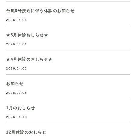
台風6号接近に伴う休診のお知らせ
2026.06.01
★5月休診おしらせ★
2026.05.01
★4月休診のおしらせ★
2026.04.02
お知らせ
2026.03.05
1月のおしらせ
2026.01.13
12月休診のおしらせ