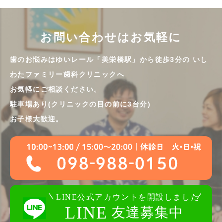
お問い合わせはお気軽に
歯のお悩みはゆいレール「美栄橋駅」から徒歩3分の
いし
わたファミリー歯科クリニックへ
お気軽にご相談ください。
駐車場あり(クリニックの目の前に3台分)
お子様大歓迎。