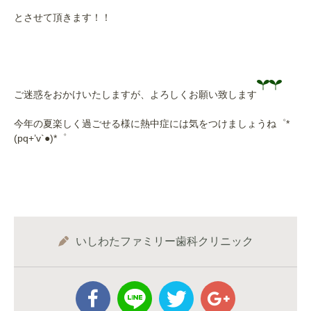
とさせて頂きます！！
ご迷惑をおかけいたしますが、よろしくお願い致します
今年の夏楽しく過ごせる様に熱中症には気をつけましょうね゜*
(pq+’v`●)*゜
いしわたファミリー歯科クリニック