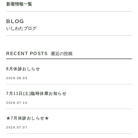
新着情報一覧
BLOG
いしわたブログ
RECENT POSTS
最近の投稿
8月休診おしらせ
2026.08.05
7月11日(土)臨時休業お知らせ
2026.07.10
★7月休診おしらせ★
2026.07.07