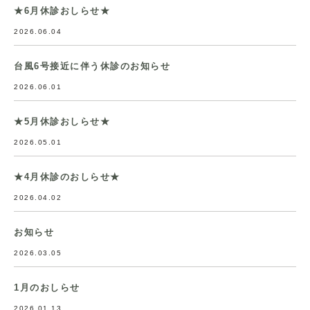
★6月休診おしらせ★
2026.06.04
台風6号接近に伴う休診のお知らせ
2026.06.01
★5月休診おしらせ★
2026.05.01
★4月休診のおしらせ★
2026.04.02
お知らせ
2026.03.05
1月のおしらせ
2026.01.13