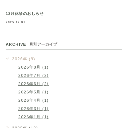
12月休診のおしらせ
2025.12.01
ARCHIVE
月別アーカイブ
2026年 (9)
2026年8月 (1)
2026年7月 (2)
2026年6月 (2)
2026年5月 (1)
2026年4月 (1)
2026年3月 (1)
2026年1月 (1)