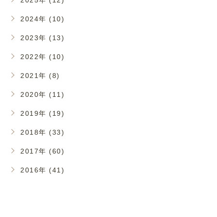
2025年 (12)
2024年 (10)
2023年 (13)
2022年 (10)
2021年 (8)
2020年 (11)
2019年 (19)
2018年 (33)
2017年 (60)
2016年 (41)