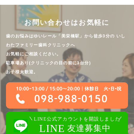
お問い合わせはお気軽に
歯のお悩みはゆいレール「美栄橋駅」から徒歩3分の
いし
わたファミリー歯科クリニックへ
お気軽にご相談ください。
駐車場あり(クリニックの目の前に3台分)
お子様大歓迎。