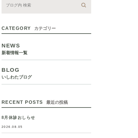
CATEGORY
カテゴリー
NEWS
新着情報一覧
BLOG
いしわたブログ
RECENT POSTS
最近の投稿
8月休診おしらせ
2026.08.05