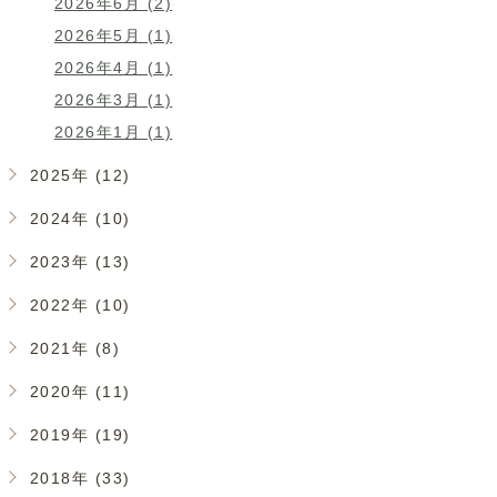
2026年6月 (2)
2026年5月 (1)
2026年4月 (1)
2026年3月 (1)
2026年1月 (1)
2025年 (12)
2024年 (10)
2023年 (13)
2022年 (10)
2021年 (8)
2020年 (11)
2019年 (19)
2018年 (33)