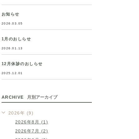
お知らせ
2026.03.05
1月のおしらせ
2026.01.13
12月休診のおしらせ
2025.12.01
ARCHIVE
月別アーカイブ
2026年 (9)
2026年8月 (1)
2026年7月 (2)