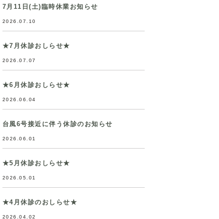
7月11日(土)臨時休業お知らせ
2026.07.10
★7月休診おしらせ★
2026.07.07
★6月休診おしらせ★
2026.06.04
台風6号接近に伴う休診のお知らせ
2026.06.01
★5月休診おしらせ★
2026.05.01
★4月休診のおしらせ★
2026.04.02