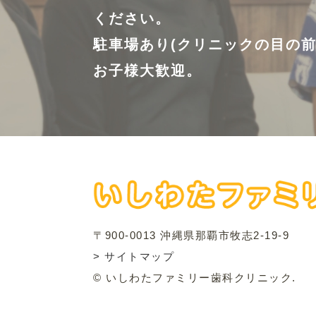
ください。
駐車場あり(クリニックの目の前
お子様大歓迎。
〒900-0013 沖縄県那覇市牧志2-19-9
> サイトマップ
© いしわたファミリー歯科クリニック.