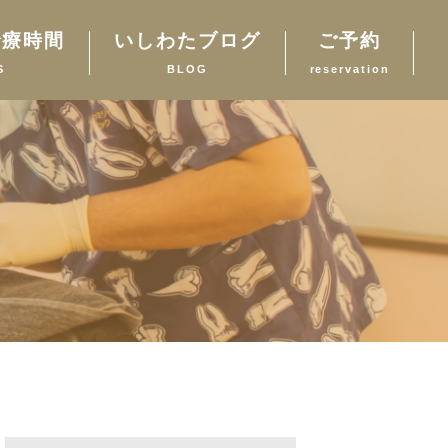
診療時間
いしわたブログ
ご予約
S
BLOG
reservation