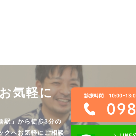
お気軽に
橋駅」から徒歩3分の
ックへ
お気軽にご相談