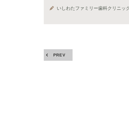
いしわたファミリー歯科クリニッ
PREV