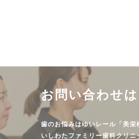
お問い合わせは
歯のお悩みはゆいレール「美栄
いしわたファミリー歯科クリニ