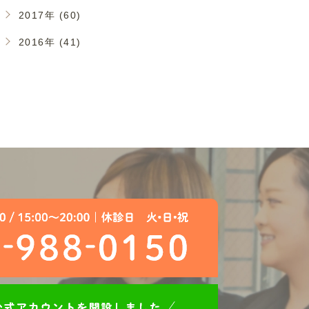
2017年 (60)
2016年 (41)