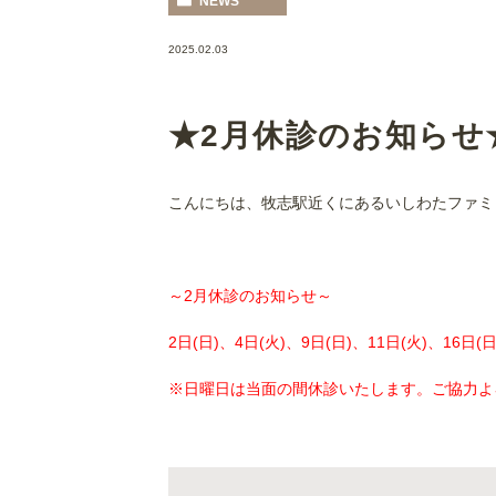
NEWS
2025.02.03
★2月休診のお知らせ
こんにちは、牧志駅近くにあるいしわたファミ
～2月休診のお知らせ～
2日(日)、4日(火)、9日(日)、11日(火)、16日(日
※日曜日は当面の間休診いたします。ご協力よ