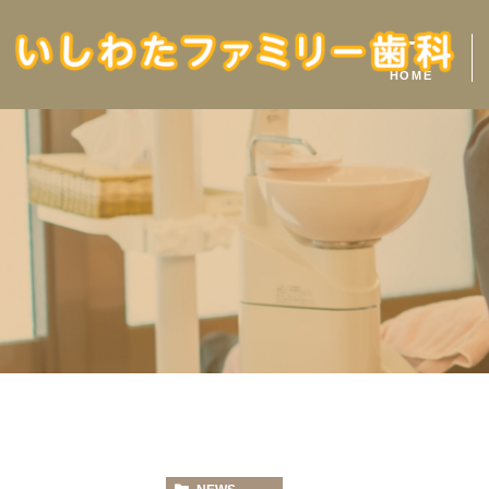
ホーム
HOME