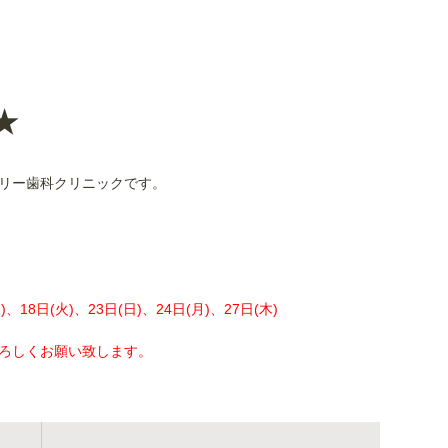
★
リー歯科クリニックです。
)、18日(火)、23日(日)、24日(月)、27日(木)
ろしくお願い致します。