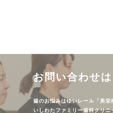
お問い合わせは
歯のお悩みはゆいレール「美栄
いしわたファミリー歯科クリニ