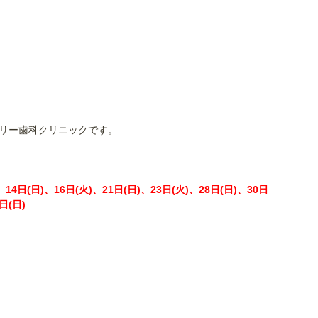
リー歯科クリニックです。
14日(日)、16日(火)、21日(日)、23日(火)、28日(日)、30日
日(日)