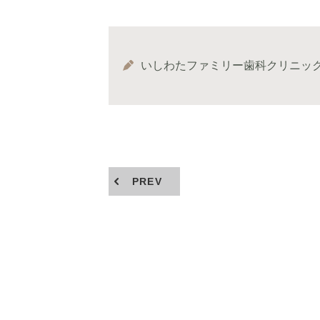
いしわたファミリー歯科クリニッ
PREV