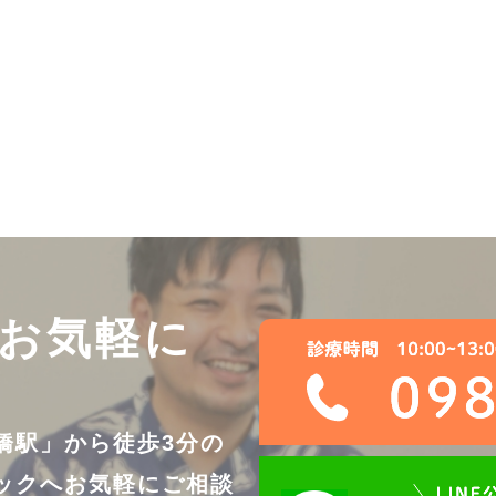
お気軽に
橋駅」から徒歩3分の
ックへ
お気軽にご相談