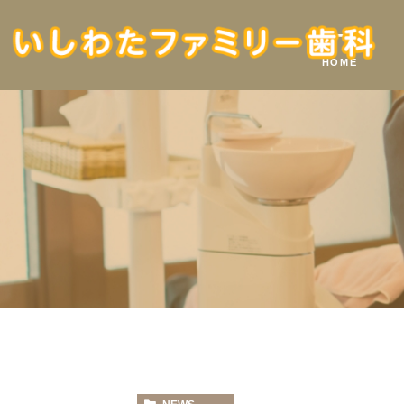
ホーム
HOME