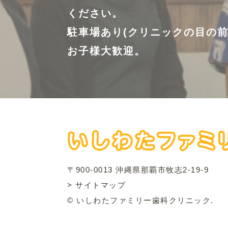
ください。
駐車場あり(クリニックの目の前
お子様大歓迎。
〒900-0013 沖縄県那覇市牧志2-19-9
> サイトマップ
© いしわたファミリー歯科クリニック.