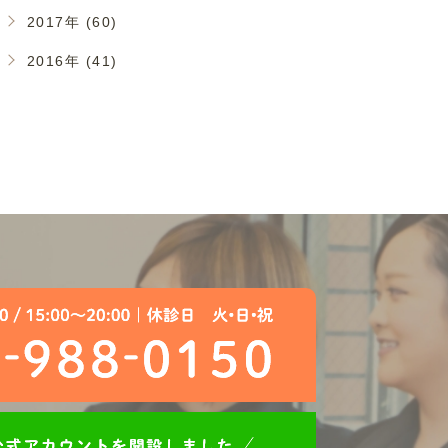
2017年 (60)
2016年 (41)