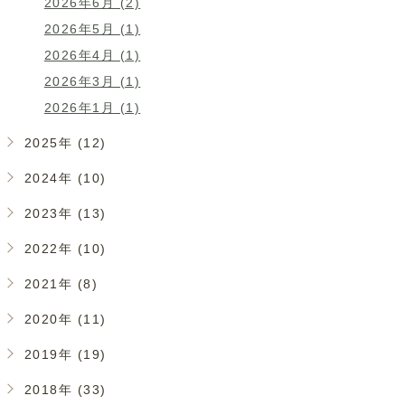
2026年6月 (2)
2026年5月 (1)
2026年4月 (1)
2026年3月 (1)
2026年1月 (1)
2025年 (12)
2024年 (10)
2023年 (13)
2022年 (10)
2021年 (8)
2020年 (11)
2019年 (19)
2018年 (33)