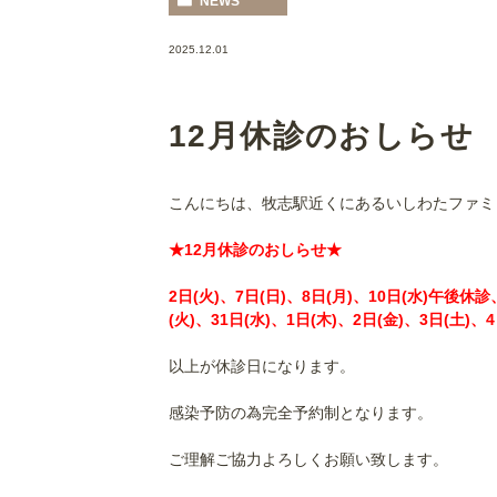
NEWS
2025.12.01
12月休診のおしらせ
こんにちは、牧志駅近くにあるいしわたファミ
★12月休診のおしらせ★
2日(火)、7日(日)、8日(月)、10日(水)午後休診、
(火)、31日(水)、1日(木)、2日(金)、3日(土)、4
以上が休診日になります。
感染予防の為完全予約制となります。
ご理解ご協力よろしくお願い致します。