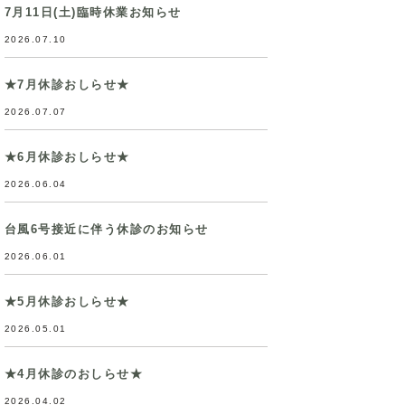
7月11日(土)臨時休業お知らせ
2026.07.10
★7月休診おしらせ★
2026.07.07
★6月休診おしらせ★
2026.06.04
台風6号接近に伴う休診のお知らせ
2026.06.01
★5月休診おしらせ★
2026.05.01
★4月休診のおしらせ★
2026.04.02