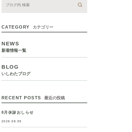
CATEGORY
カテゴリー
NEWS
新着情報一覧
BLOG
いしわたブログ
RECENT POSTS
最近の投稿
8月休診おしらせ
2026.08.05