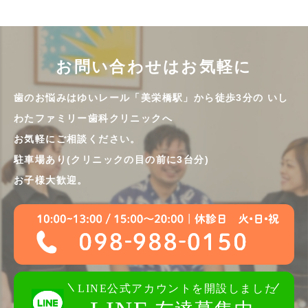
お問い合わせはお気軽に
歯のお悩みはゆいレール「美栄橋駅」から徒歩3分の
いし
わたファミリー歯科クリニックへ
お気軽にご相談ください。
駐車場あり(クリニックの目の前に3台分)
お子様大歓迎。