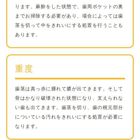
ります。麻酔をした状態で、歯周ポケットの奥
までお掃除する必要があり、場合によっては歯
茎を切って中をきれいにする処置を行うことも
あります。
重度
歯茎は真っ赤に腫れて膿が出てきます。そして
骨はかなり破壊された状態になり、支えられな
い歯も出てきます。歯茎を切り、歯の根元部分
についている汚れをきれいにする処置が必要に
なります。