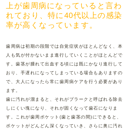
上が歯周病になっていると言わ
れており、特に40代以上の感染
率が高くなっています。
歯周病は初期の段階では自覚症状がほとんどなく、本
人も気が付かないまま進行していくことがほとんどで
す。
歯茎が腫れて出血する頃には既にかなり進行して
おり、手遅れになってしまっている場合もありますの
で、大人になったら常に歯周病ケアを行う必要があり
ます。
歯に汚れが溜まると、それがプラークと呼ばれる除去
しにくい塊になり、それが固くなって歯石になりま
す。これが歯周ポケット(歯と歯茎の間)にできると、
ポケットがどんどん深くなっていき、さらに奥に汚れ