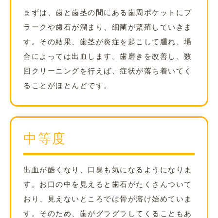
まずは、歯と歯茎の間にある歯周ポケットにプ
ラークや歯石が溜まり、細菌が繁殖していきま
す。その結果、歯茎が炎症を起こして腫れ、場
合によっては出血します。歯磨きを改善し、数
回クリーニングを行えば、症状が落ち着いてく
ることがほとんどです。
中等度
出血が酷くなり、口臭も気になるようになりま
す。お口の中を見えると歯石がたくさんついて
おり、見えないところでは骨が溶け始めていま
す。そのため、歯がグラグラしてくることもあ