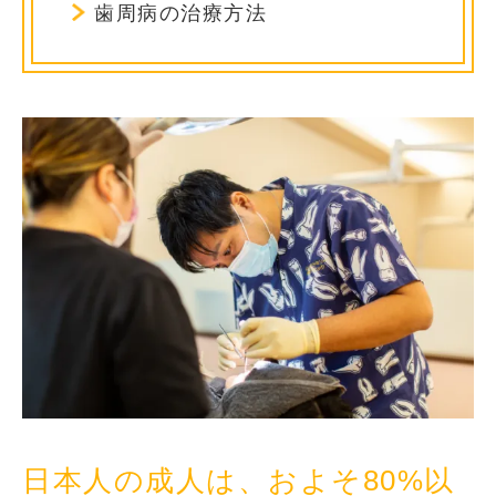
歯周病の治療方法
日本人の成人は、およそ80%以