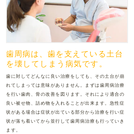
歯周病は、歯を支えている土台
を壊してしまう病気です。
歯に対してどんなに良い治療をしても、その土台が崩
れてしまっては意味がありません。まずは歯周病治療
を行い歯肉、骨の改善を図ります。それにより適合の
良い被せ物、詰め物を入れることが出来ます。急性症
状がある場合は症状が出ている部分から治療を行い症
状が落ち着いてから並行して歯周病治療も行っていき
ます。