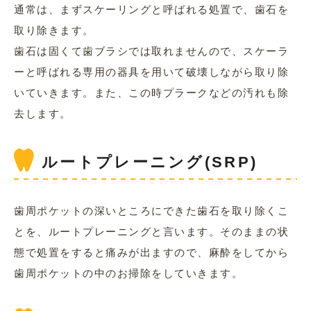
通常は、まずスケーリングと呼ばれる処置で、歯石を
取り除きます。
歯石は固くて歯ブラシでは取れませんので、スケーラ
ーと呼ばれる専用の器具を用いて破壊しながら取り除
いていきます。また、この時プラークなどの汚れも除
去します。
ルートプレーニング(SRP)
歯周ポケットの深いところにできた歯石を取り除くこ
とを、ルートプレーニングと言います。そのままの状
態で処置をすると痛みが出ますので、麻酔をしてから
歯周ポケットの中のお掃除をしていきます。