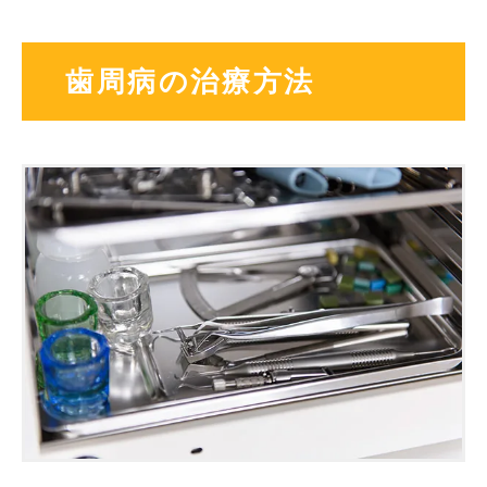
歯周病の治療方法