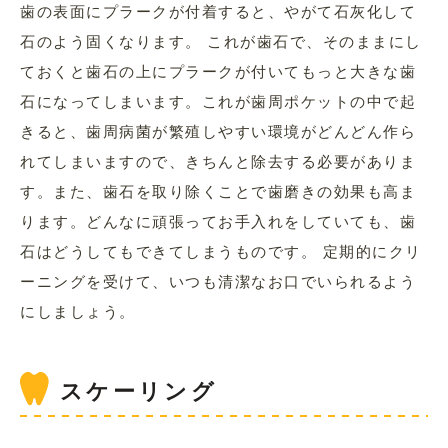
歯の表面にプラークが付着すると、やがて石灰化して
石のよう固くなります。 これが歯石で、そのままにし
ておくと歯石の上にプラークが付いてもっと大きな歯
石になってしまいます。これが歯周ポケットの中で起
きると、歯周病菌が繁殖しやすい環境がどんどん作ら
れてしまいますので、きちんと除去する必要がありま
す。また、歯石を取り除くことで歯磨きの効果も高ま
ります。どんなに頑張ってお手入れをしていても、歯
石はどうしてもできてしまうものです。 定期的にクリ
ーニングを受けて、いつも清潔なお口でいられるよう
にしましょう。
スケーリング