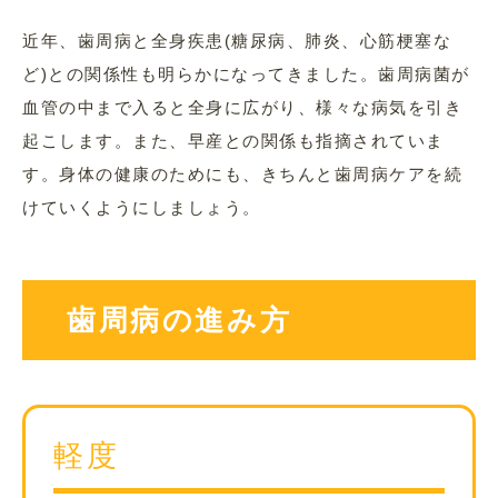
近年、歯周病と全身疾患(糖尿病、肺炎、心筋梗塞な
ど)との関係性も明らかになってきました。歯周病菌が
血管の中まで入ると全身に広がり、様々な病気を引き
起こします。また、早産との関係も指摘されていま
す。身体の健康のためにも、きちんと歯周病ケアを続
けていくようにしましょう。
歯周病の進み方
軽度