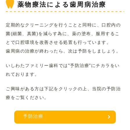
薬物療法による歯周病治療
定期的なクリーニングを行うことと同時に、口腔内の
菌(細菌、真菌)を減らす為に、薬の塗布、服用するこ
とで口腔環境を改善させる処置も行っています。
歯周病の治療が終わったら、次は予防をしましょう。
いしわたファミリー歯科では”予防治療”にチカラをい
れております。
ご興味がある方は下記をクリックの上、当院の予防治
療をご覧ください。
予防治療