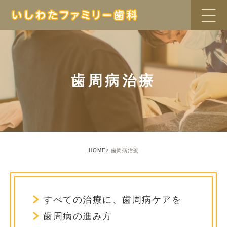
歯周病治療
HOME
歯周病治療
すべての治療に、歯周病ケアを
歯周病の進み方