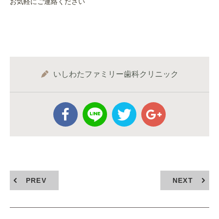
お気軽にご連絡ください
いしわたファミリー歯科クリニック
PREV
NEXT