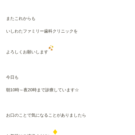
またこれからも
いしわたファミリー歯科クリニックを
よろしくお願いします
今日も
朝10時～夜20時まで診療しています☆
お口のことで気になることがありましたら