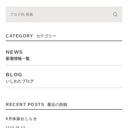
CATEGORY
カテゴリー
NEWS
新着情報一覧
BLOG
いしわたブログ
RECENT POSTS
最近の投稿
8月休診おしらせ
2026.08.05