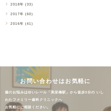
2018年 (33)
2017年 (60)
2016年 (41)
お問い合わせはお気軽に
歯のお悩みはゆいレール「美栄橋駅」から徒歩3分の
いし
わたファミリー歯科クリニックへ
お気軽にご相談ください。