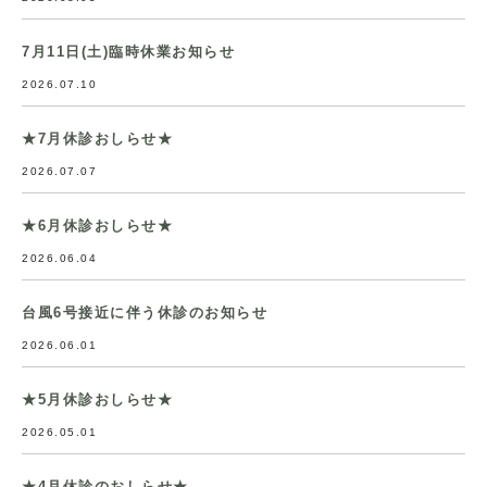
7月11日(土)臨時休業お知らせ
2026.07.10
★7月休診おしらせ★
2026.07.07
★6月休診おしらせ★
2026.06.04
台風6号接近に伴う休診のお知らせ
2026.06.01
★5月休診おしらせ★
2026.05.01
★4月休診のおしらせ★