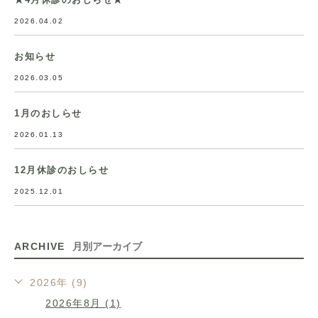
2026.04.02
お知らせ
2026.03.05
1月のおしらせ
2026.01.13
12月休診のおしらせ
2025.12.01
ARCHIVE
月別アーカイブ
2026年 (9)
2026年8月 (1)