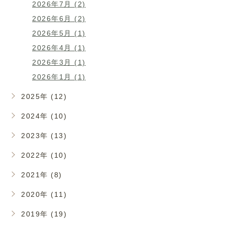
2026年7月 (2)
2026年6月 (2)
2026年5月 (1)
2026年4月 (1)
2026年3月 (1)
2026年1月 (1)
2025年 (12)
2024年 (10)
2023年 (13)
2022年 (10)
2021年 (8)
2020年 (11)
2019年 (19)