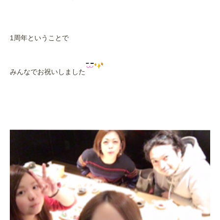
1周年ということで
みんなでお祝いしました