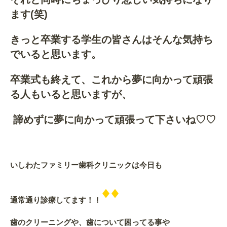
ます(笑)
きっと卒業する学生の皆さんはそんな気持ち
でいると思います。
卒業式も終えて、これから夢に向かって頑張
る人もいると思いますが、
諦めずに夢に向かって頑張って下さいね♡♡
いしわたファミリー歯科クリニックは今日も
通常通り診療してます！！
歯のクリーニングや、歯について困ってる事や