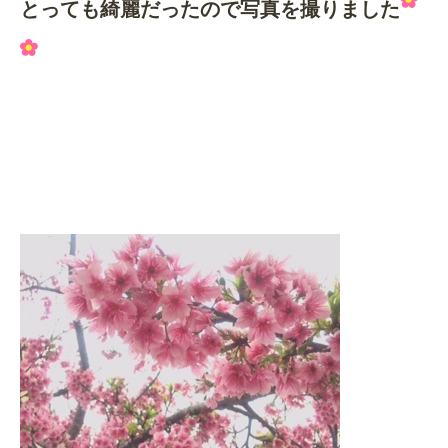
とっても綺麗だったので写真を撮りました