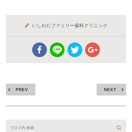
いしわたファミリー歯科クリニック
PREV
NEXT