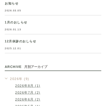
お知らせ
2026.03.05
1月のおしらせ
2026.01.13
12月休診のおしらせ
2025.12.01
ARCHIVE
月別アーカイブ
2026年 (9)
2026年8月 (1)
2026年7月 (2)
2026年6月 (2)