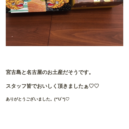
宮古島と名古屋のお土産だそうです。
スタッフ皆でおいしく頂きましたぁ♡♡
ありがとうございました。(*’U`*)♡