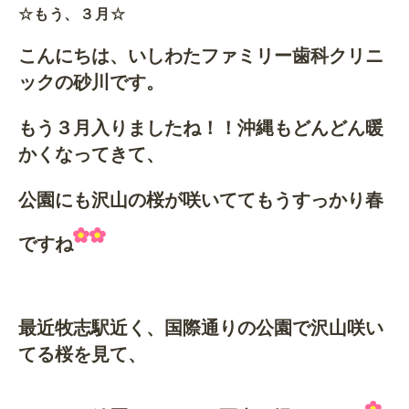
☆もう、３月☆
こんにちは、いしわたファミリー歯科クリニ
ックの砂川です。
もう３月入りましたね！！沖縄もどんどん暖
かくなってきて、
公園にも沢山の桜が咲いててもうすっかり春
ですね
最近牧志駅近く、国際通りの公園で沢山咲い
てる桜を見て、