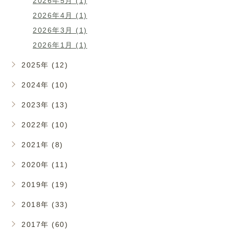
2026年5月 (1)
2026年4月 (1)
2026年3月 (1)
2026年1月 (1)
2025年 (12)
2024年 (10)
2023年 (13)
2022年 (10)
2021年 (8)
2020年 (11)
2019年 (19)
2018年 (33)
2017年 (60)