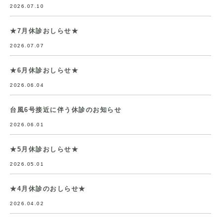
2026.07.10
★7月休診おしらせ★
2026.07.07
★6月休診おしらせ★
2026.06.04
台風6号接近に伴う休診のお知らせ
2026.06.01
★5月休診おしらせ★
2026.05.01
★4月休診のおしらせ★
2026.04.02