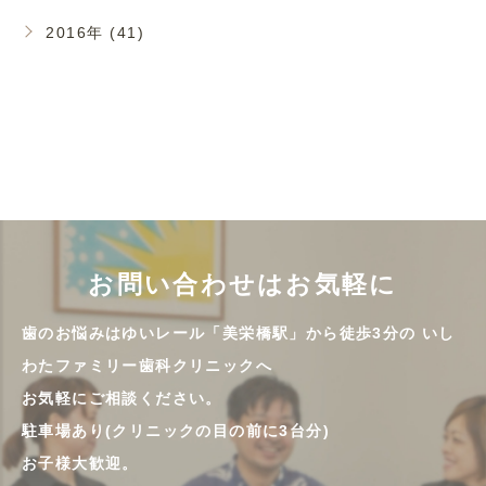
2016年 (41)
お問い合わせはお気軽に
歯のお悩みはゆいレール「美栄橋駅」から徒歩3分の
いし
わたファミリー歯科クリニックへ
お気軽にご相談ください。
駐車場あり(クリニックの目の前に3台分)
お子様大歓迎。