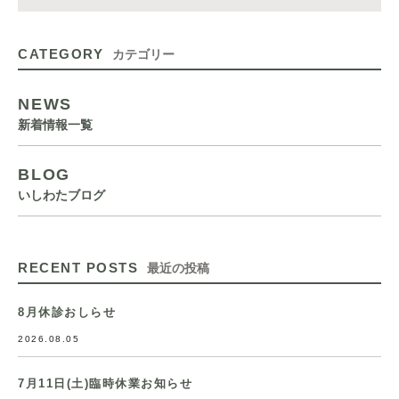
CATEGORY
カテゴリー
NEWS
新着情報一覧
BLOG
いしわたブログ
RECENT POSTS
最近の投稿
8月休診おしらせ
2026.08.05
7月11日(土)臨時休業お知らせ