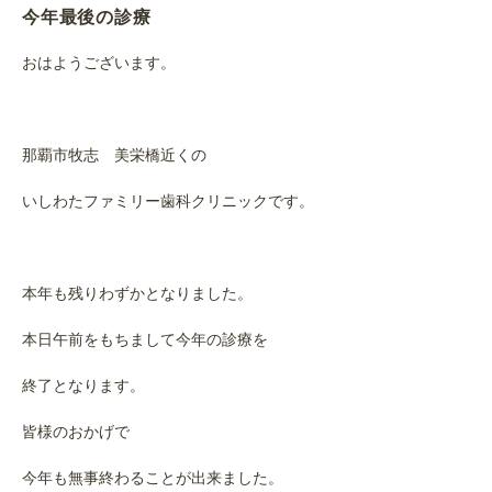
今年最後の診療
おはようございます。
那覇市牧志 美栄橋近くの
いしわたファミリー歯科クリニックです。
本年も残りわずかとなりました。
本日午前をもちまして今年の診療を
終了となります。
皆様のおかげで
今年も無事終わることが出来ました。