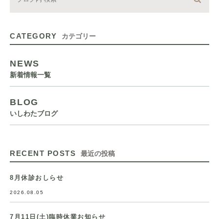
CATEGORY
カテゴリー
NEWS
新着情報一覧
BLOG
いしわたブログ
RECENT POSTS
最近の投稿
8月休診おしらせ
2026.08.05
7月11日(土)臨時休業お知らせ