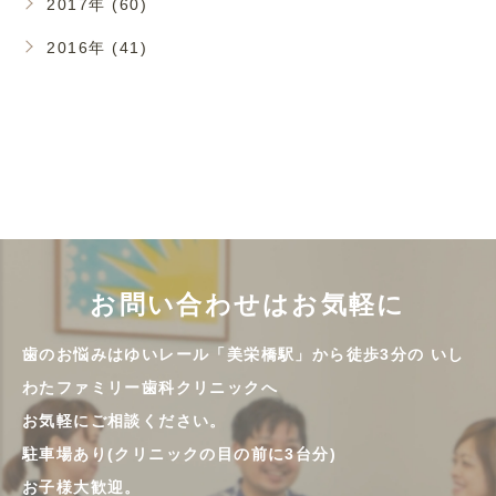
2017年 (60)
2016年 (41)
お問い合わせはお気軽に
歯のお悩みはゆいレール「美栄橋駅」から徒歩3分の
いし
わたファミリー歯科クリニックへ
お気軽にご相談ください。
駐車場あり(クリニックの目の前に3台分)
お子様大歓迎。