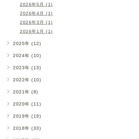
2026年5月 (1)
2026年4月 (1)
2026年3月 (1)
2026年1月 (1)
2025年 (12)
2024年 (10)
2023年 (13)
2022年 (10)
2021年 (8)
2020年 (11)
2019年 (19)
2018年 (33)