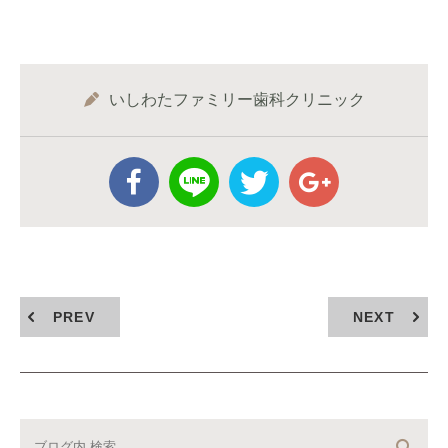
いしわたファミリー歯科クリニック
PREV
NEXT