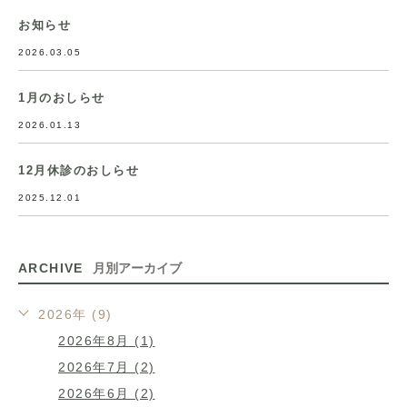
お知らせ
2026.03.05
1月のおしらせ
2026.01.13
12月休診のおしらせ
2025.12.01
ARCHIVE
月別アーカイブ
2026年 (9)
2026年8月 (1)
2026年7月 (2)
2026年6月 (2)