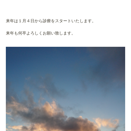
来年は１月４日から診療をスタートいたします。
来年も何卒よろしくお願い致します。