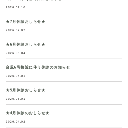
2026.07.10
★7月休診おしらせ★
2026.07.07
★6月休診おしらせ★
2026.06.04
台風6号接近に伴う休診のお知らせ
2026.06.01
★5月休診おしらせ★
2026.05.01
★4月休診のおしらせ★
2026.04.02