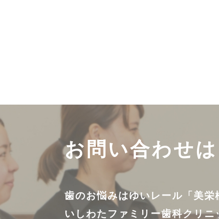
お問い合わせは
歯のお悩みはゆいレール「美栄
いしわたファミリー歯科クリニ