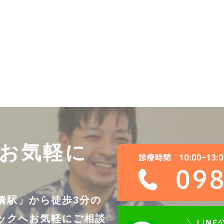
お気軽に
橋駅」から徒歩3分の
ックへ
お気軽にご相談