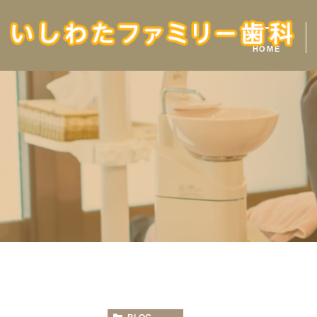
ホーム
HOME