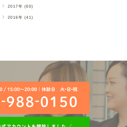
2017年 (60)
2016年 (41)