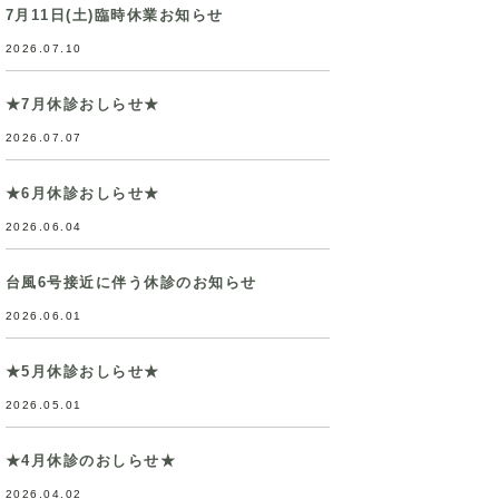
7月11日(土)臨時休業お知らせ
2026.07.10
★7月休診おしらせ★
2026.07.07
★6月休診おしらせ★
2026.06.04
台風6号接近に伴う休診のお知らせ
2026.06.01
★5月休診おしらせ★
2026.05.01
★4月休診のおしらせ★
2026.04.02