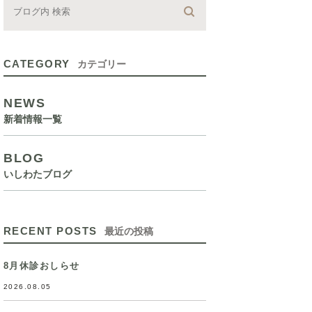
CATEGORY
カテゴリー
NEWS
新着情報一覧
BLOG
いしわたブログ
RECENT POSTS
最近の投稿
8月休診おしらせ
2026.08.05