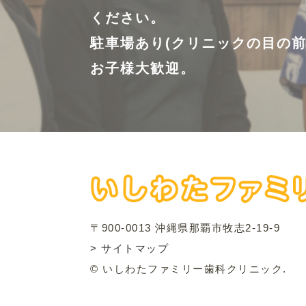
ください。
駐車場あり(クリニックの目の前
お子様大歓迎。
〒900-0013 沖縄県那覇市牧志2-19-9
> サイトマップ
© いしわたファミリー歯科クリニック.