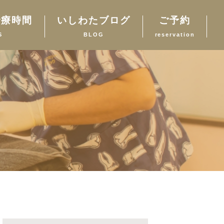
診療時間
いしわたブログ
ご予約
S
BLOG
reservation