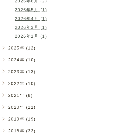
2026年6月 (2)
2026年5月 (1)
2026年4月 (1)
2026年3月 (1)
2026年1月 (1)
2025年 (12)
2024年 (10)
2023年 (13)
2022年 (10)
2021年 (8)
2020年 (11)
2019年 (19)
2018年 (33)