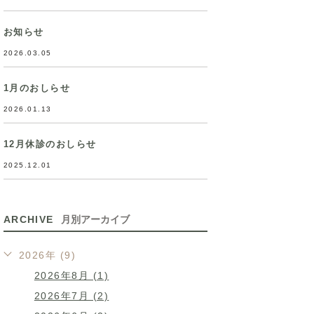
お知らせ
2026.03.05
1月のおしらせ
2026.01.13
12月休診のおしらせ
2025.12.01
ARCHIVE
月別アーカイブ
2026年 (9)
2026年8月 (1)
2026年7月 (2)