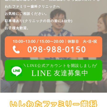
わたファミリー歯科クリニックへ
お気軽にご相談ください。
駐車場あり(クリニックの目の前に3台分)
お子様大歓迎。