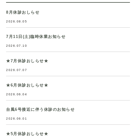
8月休診おしらせ
2026.08.05
7月11日(土)臨時休業お知らせ
2026.07.10
★7月休診おしらせ★
2026.07.07
★6月休診おしらせ★
2026.06.04
台風6号接近に伴う休診のお知らせ
2026.06.01
★5月休診おしらせ★