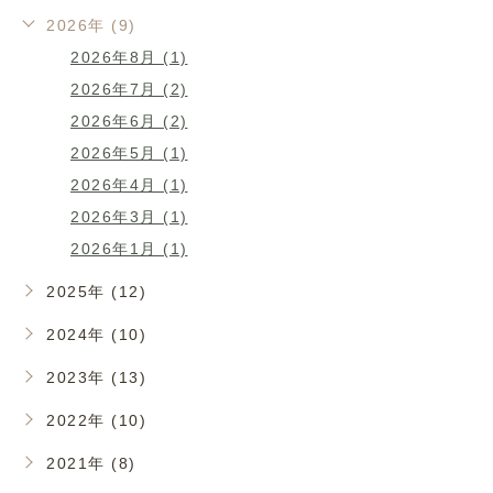
2026年 (9)
2026年8月 (1)
2026年7月 (2)
2026年6月 (2)
2026年5月 (1)
2026年4月 (1)
2026年3月 (1)
2026年1月 (1)
2025年 (12)
2024年 (10)
2023年 (13)
2022年 (10)
2021年 (8)