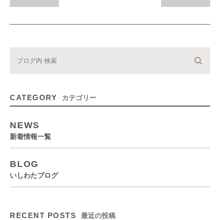
CATEGORY
カテゴリー
NEWS
新着情報一覧
BLOG
いしわたブログ
RECENT POSTS
最近の投稿