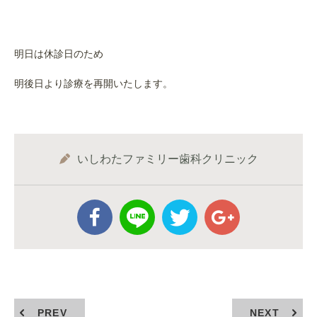
明日は休診日のため
明後日より診療を再開いたします。
いしわたファミリー歯科クリニック
PREV
NEXT