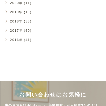
2020年 (11)
2019年 (19)
2018年 (33)
2017年 (60)
2016年 (41)
お問い合わせはお気軽に
歯のお悩みはゆいレール「美栄橋駅」から徒歩3分の
いし