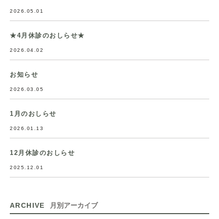
2026.05.01
★4月休診のおしらせ★
2026.04.02
お知らせ
2026.03.05
1月のおしらせ
2026.01.13
12月休診のおしらせ
2025.12.01
ARCHIVE
月別アーカイブ