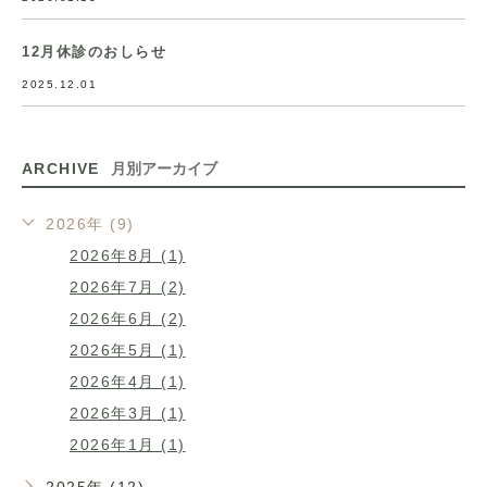
12月休診のおしらせ
2025.12.01
ARCHIVE
月別アーカイブ
2026年 (9)
2026年8月 (1)
2026年7月 (2)
2026年6月 (2)
2026年5月 (1)
2026年4月 (1)
2026年3月 (1)
2026年1月 (1)