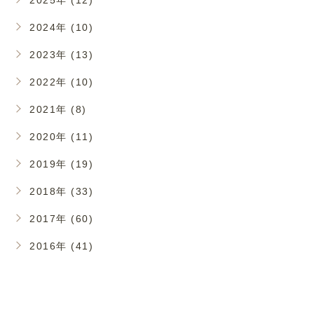
2025年 (12)
2024年 (10)
2023年 (13)
2022年 (10)
2021年 (8)
2020年 (11)
2019年 (19)
2018年 (33)
2017年 (60)
2016年 (41)