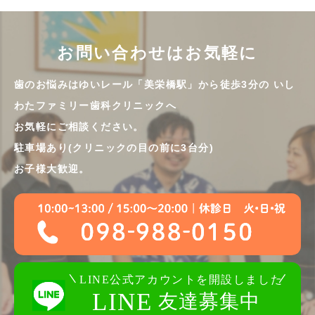
お問い合わせはお気軽に
歯のお悩みはゆいレール「美栄橋駅」から徒歩3分の
いし
わたファミリー歯科クリニックへ
お気軽にご相談ください。
駐車場あり(クリニックの目の前に3台分)
お子様大歓迎。