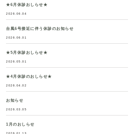
★6月休診おしらせ★
2026.06.04
台風6号接近に伴う休診のお知らせ
2026.06.01
★5月休診おしらせ★
2026.05.01
★4月休診のおしらせ★
2026.04.02
お知らせ
2026.03.05
1月のおしらせ
2026.01.13