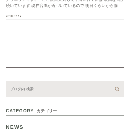
続いています 現在台風が近づいているので 明日くらいから雨が
続くらしいで […]
2019.07.17
CATEGORY
カテゴリー
NEWS