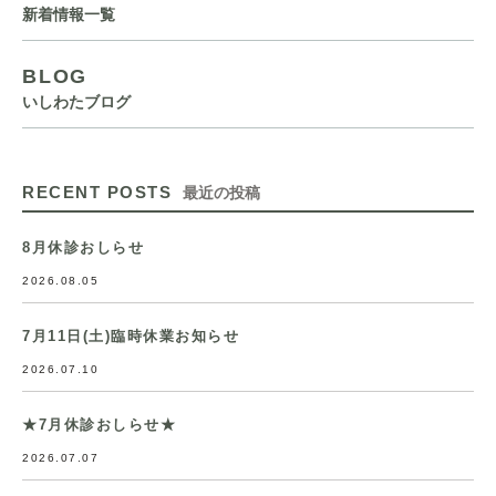
新着情報一覧
BLOG
いしわたブログ
RECENT POSTS
最近の投稿
8月休診おしらせ
2026.08.05
7月11日(土)臨時休業お知らせ
2026.07.10
★7月休診おしらせ★
2026.07.07